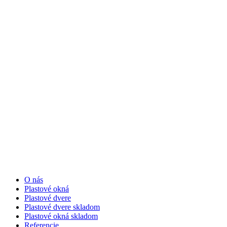
O nás
Plastové okná
Plastové dvere
Plastové dvere skladom
Plastové okná skladom
Referencie