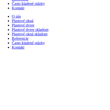
Často kladené otázky
Kontakt
O nás
Plastové okná
Plastové dvere
Plastové dvere skladom
Plastové okná skladom
Referencie
Často kladené otázky
Kontakt