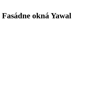
Fasádne okná Yawal