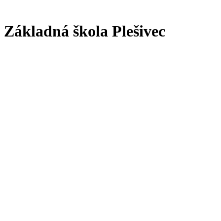
Základná škola Plešivec