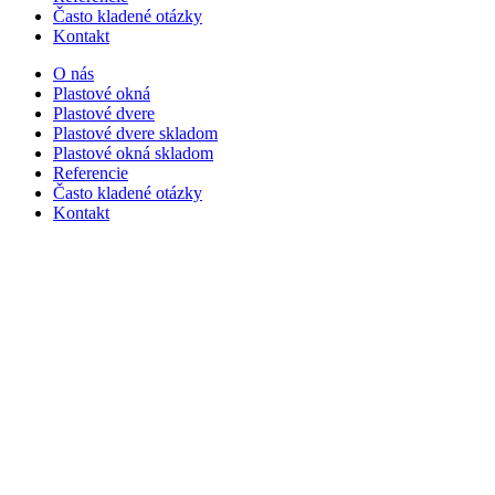
Často kladené otázky
Kontakt
O nás
Plastové okná
Plastové dvere
Plastové dvere skladom
Plastové okná skladom
Referencie
Často kladené otázky
Kontakt