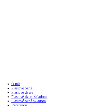
O nás
Plastové okná
Plastové dvere
Plastové dvere skladom
Plastové okná skladom
Referencie